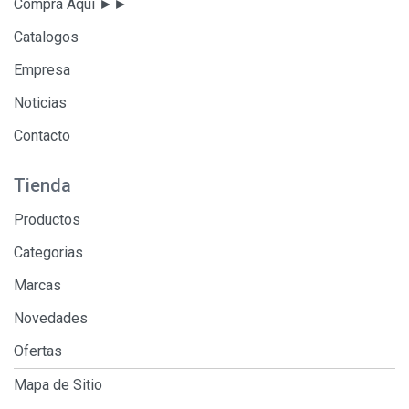
Compra Aqui ►►
Catalogos
Empresa
Noticias
Contacto
Tienda
Productos
Categorias
Marcas
Novedades
Ofertas
Mapa de Sitio