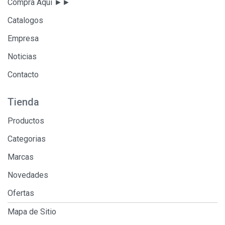
Compra Aqui ►►
Catalogos
Empresa
Noticias
Contacto
Tienda
Productos
Categorias
Marcas
Novedades
Ofertas
Mapa de Sitio