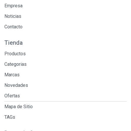
Empresa
Noticias
Contacto
Tienda
Productos
Categorias
Marcas
Novedades
Ofertas
Mapa de Sitio
TAGs