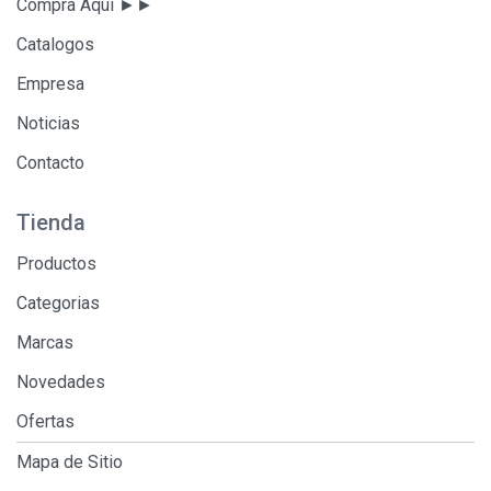
Compra Aqui ►►
Catalogos
Empresa
Noticias
Contacto
Tienda
Productos
Categorias
Marcas
Novedades
Ofertas
Mapa de Sitio