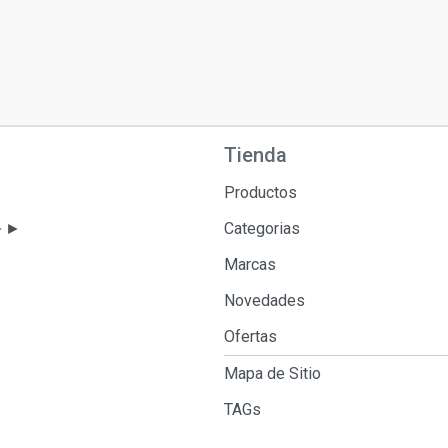
Tienda
Productos
 ►►
Categorias
Marcas
Novedades
Ofertas
Mapa de Sitio
TAGs