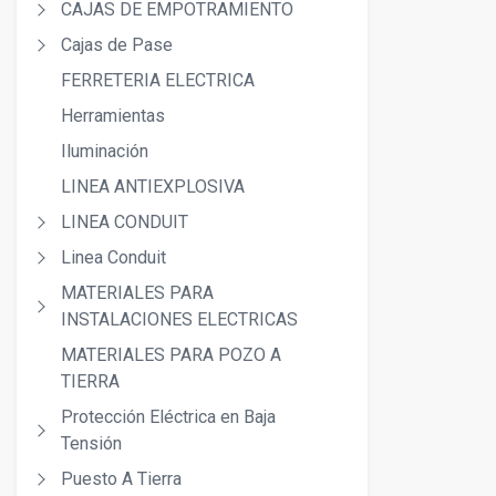
CAJAS DE EMPOTRAMIENTO
Cajas de Pase
FERRETERIA ELECTRICA
Herramientas
Iluminación
LINEA ANTIEXPLOSIVA
LINEA CONDUIT
Linea Conduit
MATERIALES PARA
INSTALACIONES ELECTRICAS
MATERIALES PARA POZO A
TIERRA
Protección Eléctrica en Baja
Tensión
Puesto A Tierra