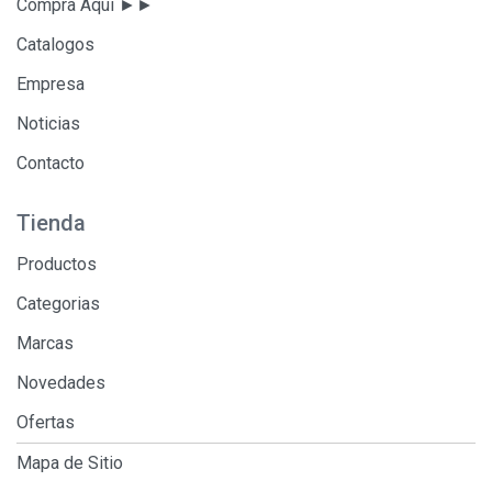
Compra Aqui ►►
Catalogos
Empresa
Noticias
Contacto
Tienda
Productos
Categorias
Marcas
Novedades
Ofertas
Mapa de Sitio